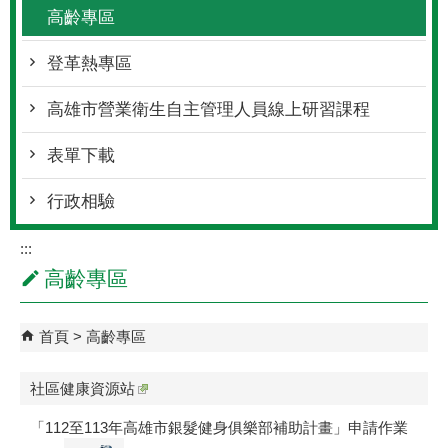
高齡專區
登革熱專區
高雄市營業衛生自主管理人員線上研習課程
表單下載
行政相驗
:::
高齡專區
首頁
高齡專區
社區健康資源站
「112至113年高雄市銀髮健身俱樂部補助計畫」申請作業