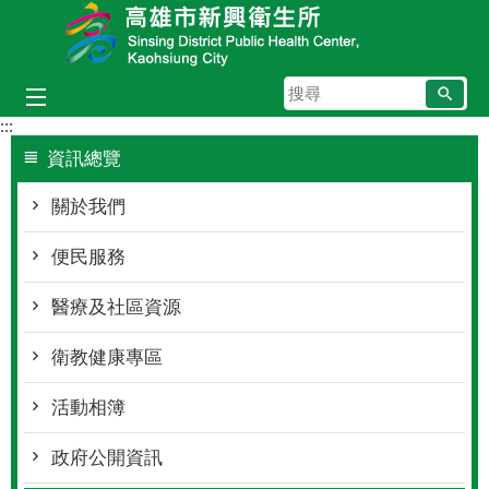
跳到主要內容區塊
搜
尋
:::
資訊總覽
關於我們
便民服務
醫療及社區資源
衛教健康專區
活動相簿
政府公開資訊