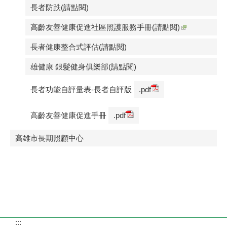
長者防跌(請點閱)
高齡友善健康促進社區照護服務手冊(請點閱)
長者健康整合式評估(請點閱)
雄健康 銀髮健身俱樂部(請點閱)
長者功能自評量表-長者自評版
.pdf
高齡友善健康促進手冊
.pdf
高雄市長期照顧中心
:::