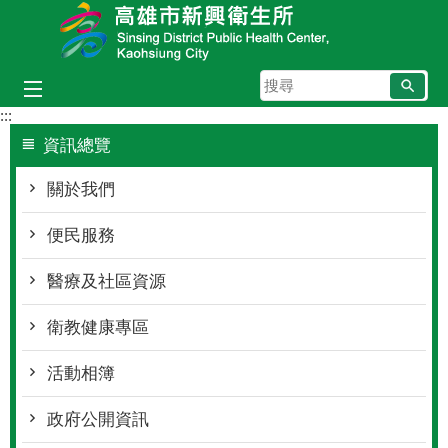
跳到主要內容區塊
搜
尋
:::
資訊總覽
關於我們
便民服務
醫療及社區資源
衛教健康專區
活動相簿
政府公開資訊