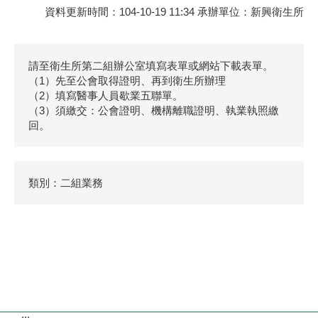
資料更新時間：104-10-19 11:34 承辦單位：新興衛生所
請至衛生所第二組辦公室填寫表單或網站下載表單。
（1）先至公會取得證明、再到衛生所辦理
（2）填寫醫事人員歇業五聯單。
（3）須繳交：公會證明、機構離職證明、執業執照繳
回。
類別：二組業務