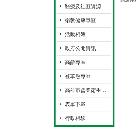
醫療及社區資源
衛教健康專區
活動相簿
政府公開資訊
高齡專區
登革熱專區
高雄市營業衛生自主管理人員線上研習課程
表單下載
行政相驗