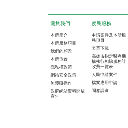
關於我們
便民服務
本所簡介
申請案件及本所服
務項目
本所服務項目
表單下載
我們的願景
高雄市指定醫療機
本所位置
構執行相驗服務計
收費一覽表
隱私權政策
人民申請案件
網站安全政策
檔案應用申請
無障礙操作
問卷調查
政府網站資料開放
宣告