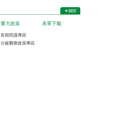
▼關閉
重大政策
表單下載
長期照護專區
分級醫療政策專區