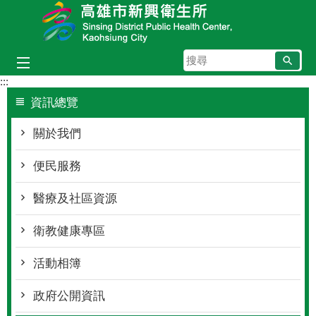
跳到主要內容區塊
搜
尋
:::
資訊總覽
關於我們
便民服務
醫療及社區資源
衛教健康專區
活動相簿
政府公開資訊