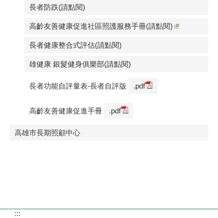
長者防跌(請點閱)
高齡友善健康促進社區照護服務手冊(請點閱)
長者健康整合式評估(請點閱)
雄健康 銀髮健身俱樂部(請點閱)
長者功能自評量表-長者自評版
.pdf
高齡友善健康促進手冊
.pdf
高雄市長期照顧中心
:::