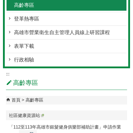
高齡專區
登革熱專區
高雄市營業衛生自主管理人員線上研習課程
表單下載
行政相驗
:::
高齡專區
首頁
高齡專區
社區健康資源站
「112至113年高雄市銀髮健身俱樂部補助計畫」申請作業