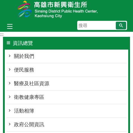
跳到主要內容區塊
搜
尋
:::
資訊總覽
關於我們
便民服務
醫療及社區資源
衛教健康專區
活動相簿
政府公開資訊