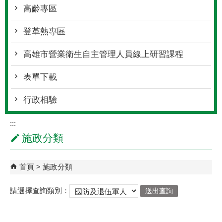
高齡專區
登革熱專區
高雄市營業衛生自主管理人員線上研習課程
表單下載
行政相驗
:::
施政分類
首頁
施政分類
請選擇查詢類別：