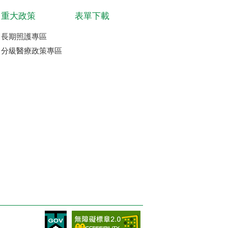
重大政策
表單下載
長期照護專區
分級醫療政策專區